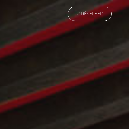
RÉSERVER